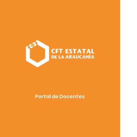
Portal de Docentes