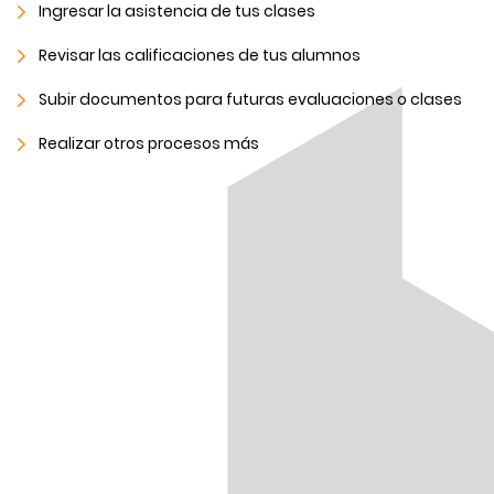
Ingresar la asistencia de tus clases
Revisar las calificaciones de tus alumnos
Subir documentos para futuras evaluaciones o clases
Realizar otros procesos más